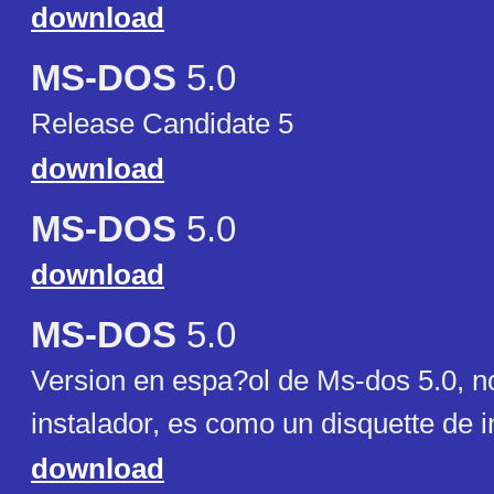
download
MS-DOS
5.0
Release Candidate 5
download
MS-DOS
5.0
download
MS-DOS
5.0
Version en espa?ol de Ms-dos 5.0, no
instalador, es como un disquette de in
download