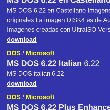
MS DOS 6.22 en Castellan
MS DOS 6.22 en Castellano Imagene
originales La imagen DISK4 es de Ac
Imagenes creadas con UltraISO Vers
download
DOS
/
Microsoft
MS DOS 6.22 Italian
6.22
MS DOS italian 6.22
download
DOS
/
Microsoft
MS DOS 6.22 Plus Enhance