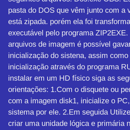
pasta do DOS que vêm junto com a v
está zipada. porém ela foi transform
executável pelo programa ZIP2EXE.
arquivos de imagem é possível gava
inicialização do sistena, assim com
inicialização através do programa 
instalar em um HD físico siga as seg
orientações: 1.Com o disquete ou pe
com a imagem disk1, inicialize o PC
sistema por ele. 2.Em seguida Utiliz
criar uma unidade lógica e primária 