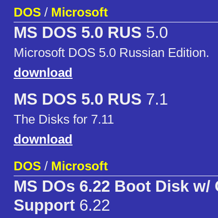
DOS
/
Microsoft
MS DOS 5.0 RUS
5.0
Microsoft DOS 5.0 Russian Edition.
download
MS DOS 5.0 RUS
7.1
The Disks for 7.11
download
DOS
/
Microsoft
MS DOs 6.22 Boot Disk w
Support
6.22