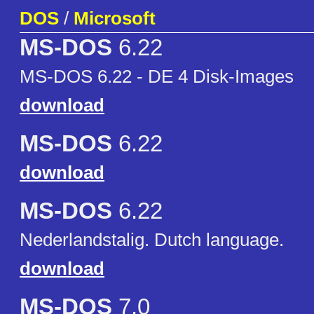
DOS
/
Microsoft
MS-DOS
6.22
MS-DOS 6.22 - DE 4 Disk-Images
download
MS-DOS
6.22
download
MS-DOS
6.22
Nederlandstalig. Dutch language.
download
MS-DOS
7.0