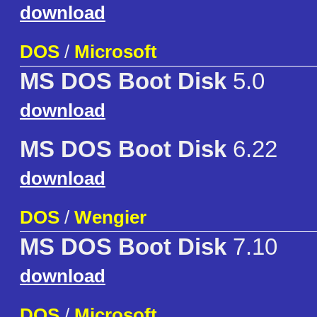
download
DOS
/
Microsoft
MS DOS Boot Disk
5.0
download
MS DOS Boot Disk
6.22
download
DOS
/
Wengier
MS DOS Boot Disk
7.10
download
DOS
/
Microsoft