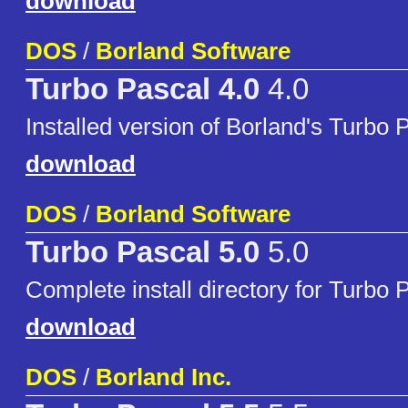
download
DOS
/
Borland Software
Turbo Pascal 4.0
4.0
Installed version of Borland's Turbo 
download
DOS
/
Borland Software
Turbo Pascal 5.0
5.0
Complete install directory for Turbo 
download
DOS
/
Borland Inc.