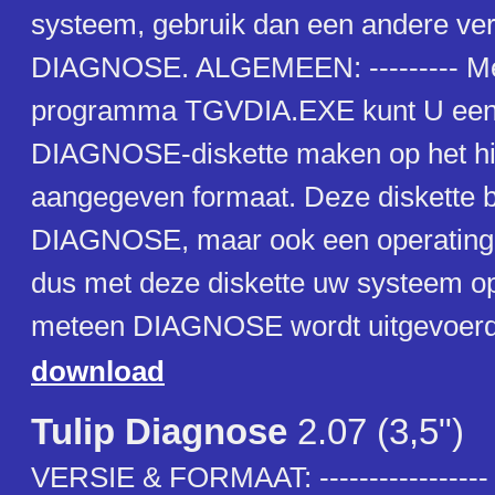
systeem, gebruik dan een andere ver
DIAGNOSE. ALGEMEEN: --------- Me
programma TGVDIA.EXE kunt U een
DIAGNOSE-diskette maken op het h
aangegeven formaat. Deze diskette be
DIAGNOSE, maar ook een operating 
dus met deze diskette uw systeem o
meteen DIAGNOSE wordt uitgevoerd
download
Tulip Diagnose
2.07 (3,5")
VERSIE & FORMAAT: ----------------- 