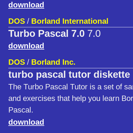
download
DOS
/
Borland International
Turbo Pascal 7.0
7.0
download
DOS
/
Borland Inc.
turbo pascal tutor diskette
The Turbo Pascal Tutor is a set of 
and exercises that help you learn Bo
Pascal.
download