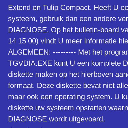
Extend en Tulip Compact. Heeft U ee
systeem, gebruik dan een andere ver
DIAGNOSE. Op het bulletin-board va
14 15 00) vindt U meer informatie hie
ALGEMEEN: --------- Met het progr
TGVDIA.EXE kunt U een komplete
diskette maken op het hierboven aa
formaat. Deze diskette bevat niet a
maar ook een operating system. U k
diskette uw systeem opstarten waar
DIAGNOSE wordt uitgevoerd.