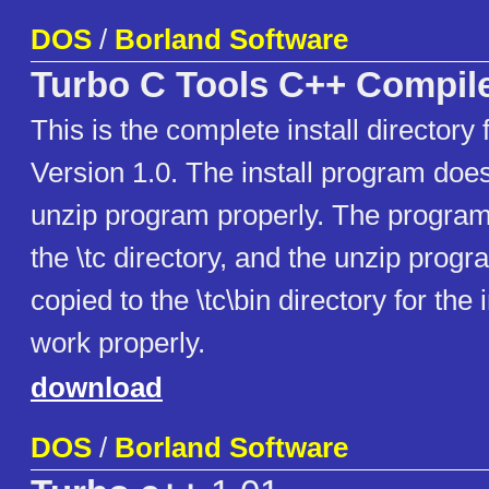
DOS
/
Borland Software
Turbo C Tools C++ Compil
This is the complete install directory
Version 1.0. The install program doe
unzip program properly. The program l
the \tc directory, and the unzip prog
copied to the \tc\bin directory for the 
work properly.
download
DOS
/
Borland Software