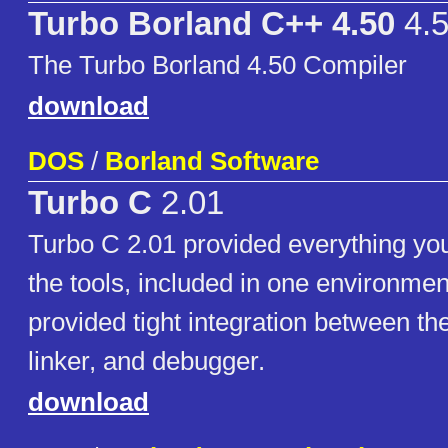
Turbo Borland C++ 4.50
4.
The Turbo Borland 4.50 Compiler
download
DOS
/
Borland Software
Turbo C
2.01
Turbo C 2.01 provided everything you
the tools, included in one environme
provided tight integration between the
linker, and debugger.
download