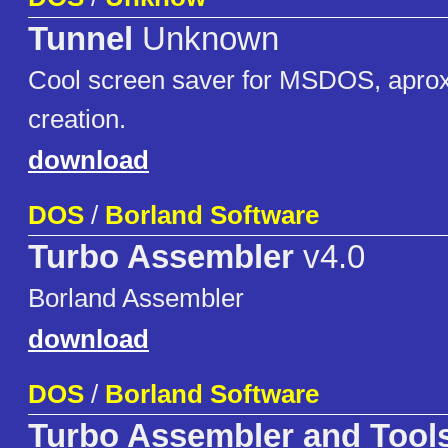
Tunnel
Unknown
Cool screen saver for MSDOS, aprox
creation.
download
DOS
/
Borland Software
Turbo Assembler
v4.0
Borland Assembler
download
DOS
/
Borland Software
Turbo Assembler and Tool