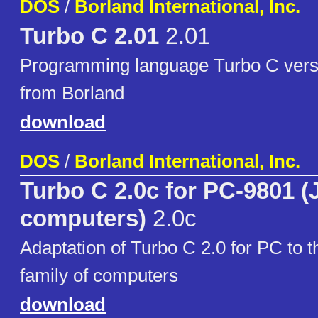
DOS
/
Borland International, Inc.
Turbo C 2.01
2.01
Programming language Turbo C vers
from Borland
download
DOS
/
Borland International, Inc.
Turbo C 2.0c for PC-9801 
computers)
2.0c
Adaptation of Turbo C 2.0 for PC to
family of computers
download