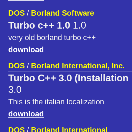
DOS
/
Borland Software
Turbo c++ 1.0
1.0
very old borland turbo c++
download
DOS
/
Borland International, Inc.
Turbo C++ 3.0 (Installation
3.0
This is the italian localization
download
DOS
/
Borland International