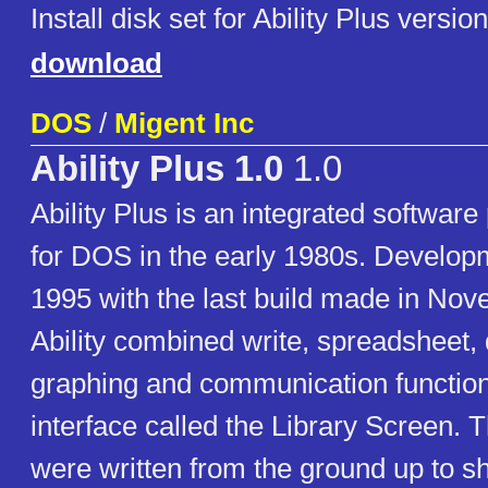
Install disk set for Ability Plus versio
download
DOS
/
Migent Inc
Ability Plus 1.0
1.0
Ability Plus is an integrated softwar
for DOS in the early 1980s. Develop
1995 with the last build made in No
Ability combined write, spreadsheet,
graphing and communication functions
interface called the Library Screen.
were written from the ground up to 