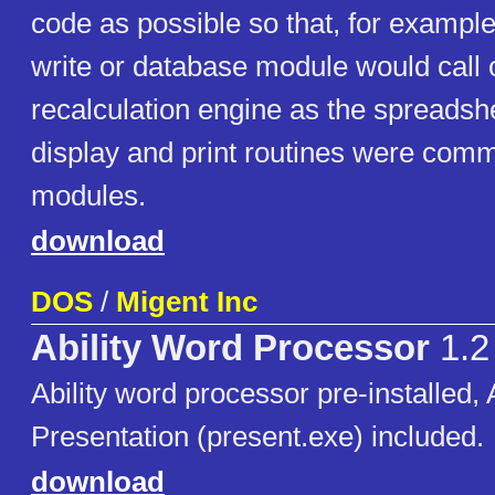
code as possible so that, for example,
write or database module would call
recalculation engine as the spreadsh
display and print routines were comm
modules.
download
DOS
/
Migent Inc
Ability Word Processor
1.2
Ability word processor pre-installed, A
Presentation (present.exe) included.
download