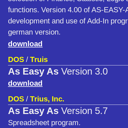
functions. Version 4.00 of AS-EASY-
development and use of Add-In progr
german version.
download
DOS
/
Truis
As Easy As
Version 3.0
download
DOS
/
Trius, Inc.
As Easy As
Version 5.7
Spreadsheet program.