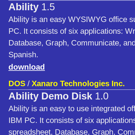
Ability
1.5
Ability is an easy WYSIWYG office su
PC. It consists of six applications: W
Database, Graph, Communicate, and 
Spanish.
download
DOS
/
Xanaro Technologies Inc.
Ability Demo Disk
1.0
Ability is an easy to use integrated off
IBM PC. It consists of six application
spreadsheet, Database, Graph, Com