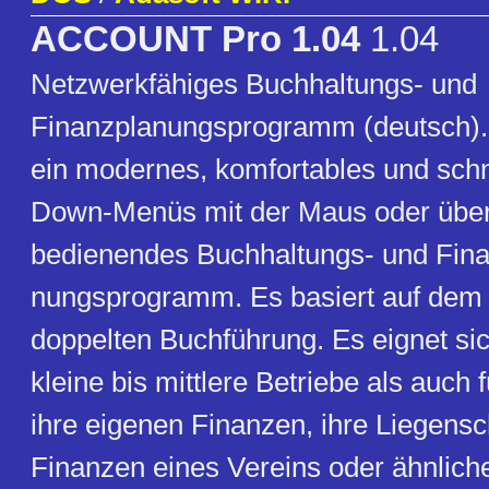
ACCOUNT Pro 1.04
1.04
Netzwerkfähiges Buchhaltungs- und
Finanzplanungsprogramm (deutsch)
ein modernes, komfortables und schne
Down-Menüs mit der Maus oder über 
bedienendes Buchhaltungs- und Fina
nungsprogramm. Es basiert auf dem
doppelten Buchführung. Es eignet sic
kleine bis mittlere Betriebe als auch f
ihre eigenen Finanzen, ihre Liegensc
Finanzen eines Vereins oder ähnlich