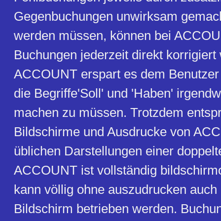
Gegenbuchungen unwirksam gemacht 
werden müssen, können bei ACCOU
Buchungen jederzeit direkt korrigiert
ACCOUNT erspart es dem Benutzer a
die Begriffe'Soll' und 'Haben' irgen
machen zu müssen. Trotzdem entspr
Bildschirme und Ausdrucke von A
üblichen Darstellungen einer doppel
ACCOUNT ist vollständig bildschirmo
kann völlig ohne auszudrucken auch
Bildschirm betrieben werden. Buchu