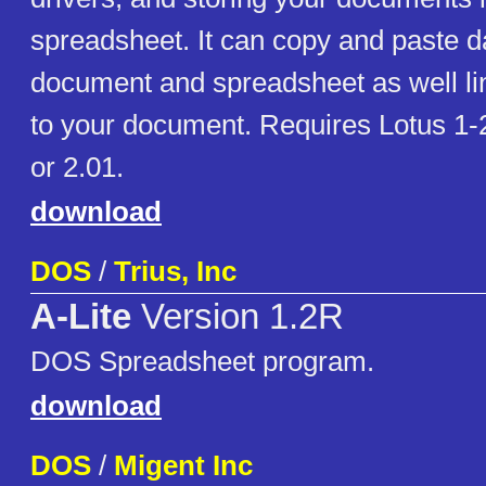
spreadsheet. It can copy and paste 
document and spreadsheet as well link
to your document. Requires Lotus 1-
or 2.01.
download
DOS
/
Trius, Inc
A-Lite
Version 1.2R
DOS Spreadsheet program.
download
DOS
/
Migent Inc