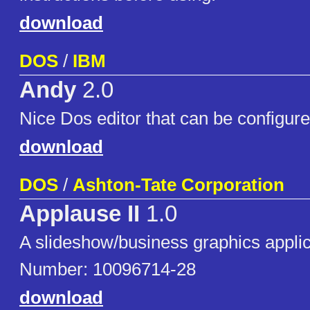
download
DOS
/
IBM
Andy
2.0
Nice Dos editor that can be configure
download
DOS
/
Ashton-Tate Corporation
Applause II
1.0
A slideshow/business graphics applic
Number: 10096714-28
download