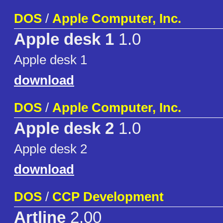
DOS
/
Apple Computer, Inc.
Apple desk 1
1.0
Apple desk 1
download
DOS
/
Apple Computer, Inc.
Apple desk 2
1.0
Apple desk 2
download
DOS
/
CCP Development
Artline
2.00