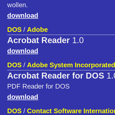
wollen.
download
DOS
/
Adobe
Acrobat Reader
1.0
download
DOS
/
Adobe System Incorporate
Acrobat Reader for DOS
1.
PDF Reader for DOS
download
DOS
/
Contact Software Internatio