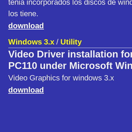
tenia incorporados los discos de wind
los tiene.
download
Windows 3.x
/
Utility
Video Driver installation fo
PC110 under Microsoft W
Video Graphics for windows 3.x
download