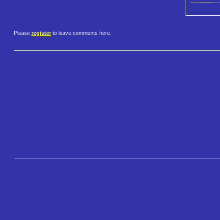
Please
register
to leave comments here.