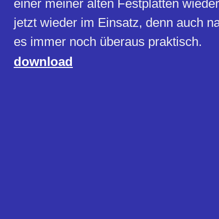
einer meiner alten Festplatten wiede
jetzt wieder im Einsatz, denn auch n
es immer noch überaus praktisch.
download