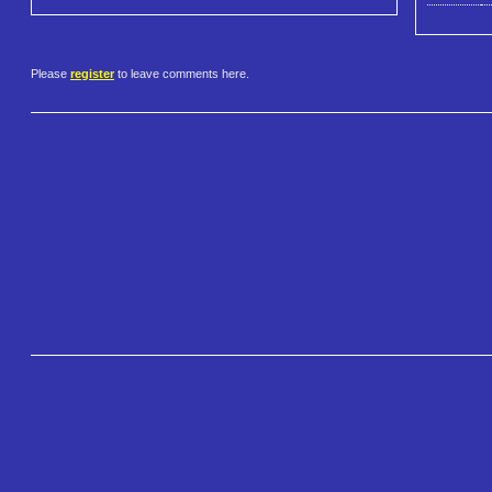
Please
register
to leave comments here.