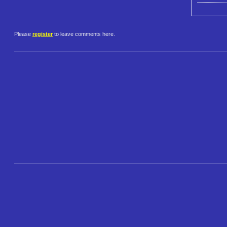
Please
register
to leave comments here.