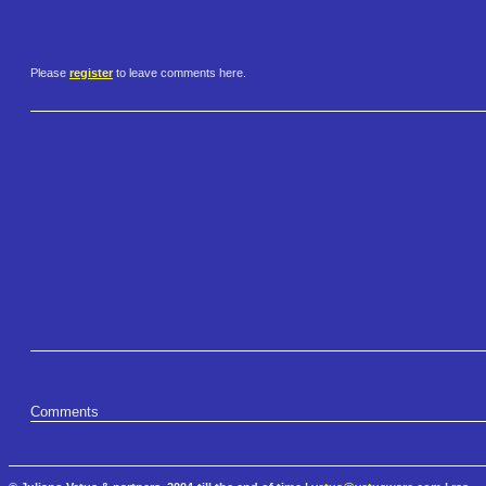
Please
register
to leave comments here.
Comments