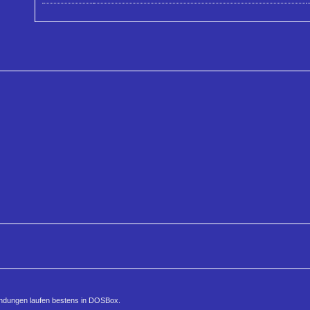
nwendungen laufen bestens in DOSBox.