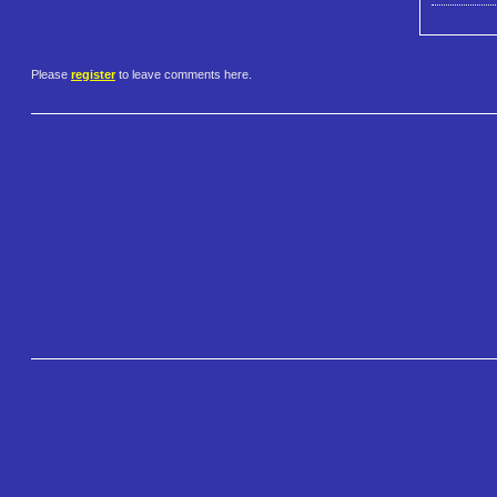
Please
register
to leave comments here.