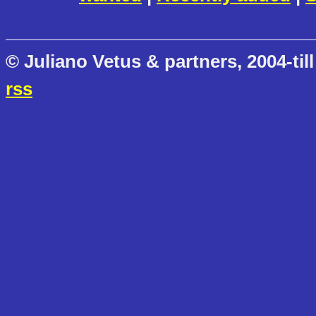
© Juliano Vetus & partners, 2004-till
rss